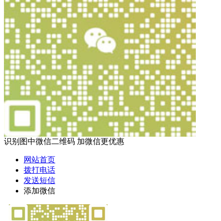
识别图中微信二维码 加微信更优惠
网站首页
拨打电话
发送短信
添加微信