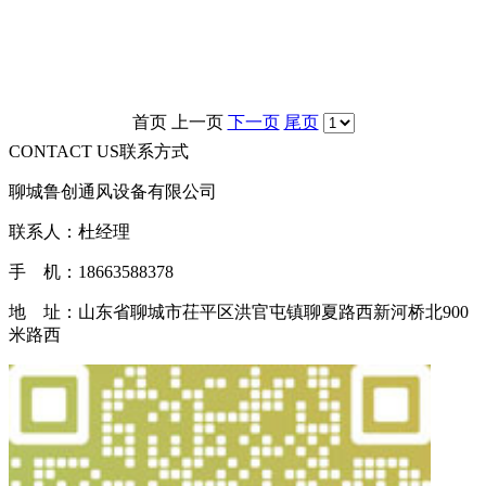
首页
上一页
下一页
尾页
CONTACT US
联系方式
聊城鲁创通风设备有限公司
联系人：杜经理
手 机：18663588378
地 址：山东省聊城市茌平区洪官屯镇聊夏路西新河桥北900
米路西