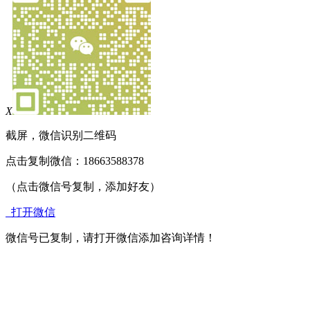
X
截屏，微信识别二维码
点击复制微信：18663588378
（点击微信号复制，添加好友）
打开微信
微信号已复制，请打开微信添加咨询详情！