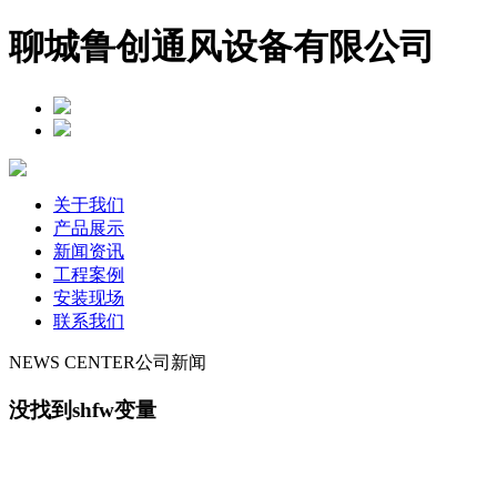
聊城鲁创通风设备有限公司
关于我们
产品展示
新闻资讯
工程案例
安装现场
联系我们
NEWS CENTER
公司新闻
没找到shfw变量