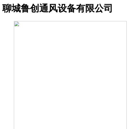
聊城鲁创通风设备有限公司