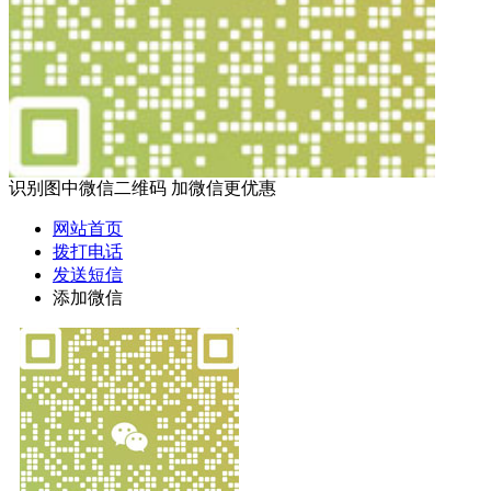
识别图中微信二维码 加微信更优惠
网站首页
拨打电话
发送短信
添加微信