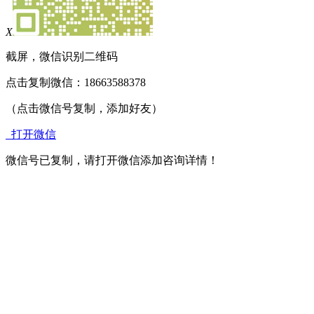
X
截屏，微信识别二维码
点击复制微信：18663588378
（点击微信号复制，添加好友）
打开微信
微信号已复制，请打开微信添加咨询详情！