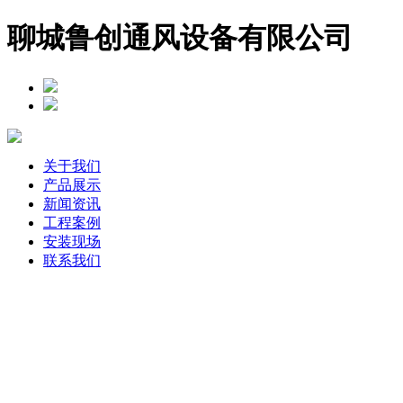
聊城鲁创通风设备有限公司
关于我们
产品展示
新闻资讯
工程案例
安装现场
联系我们