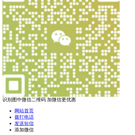
识别图中微信二维码 加微信更优惠
网站首页
拨打电话
发送短信
添加微信