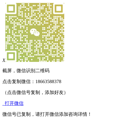
X
截屏，微信识别二维码
点击复制微信：18663588378
（点击微信号复制，添加好友）
打开微信
微信号已复制，请打开微信添加咨询详情！