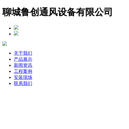
聊城鲁创通风设备有限公司
关于我们
产品展示
新闻资讯
工程案例
安装现场
联系我们