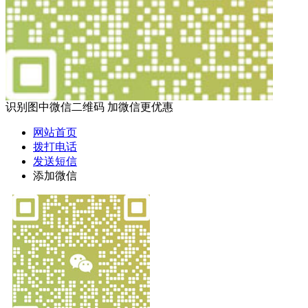
识别图中微信二维码 加微信更优惠
网站首页
拨打电话
发送短信
添加微信