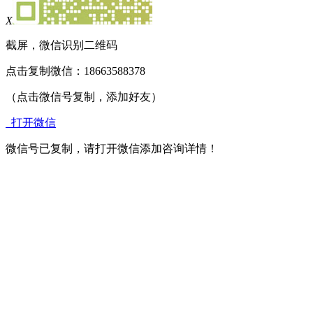
X
截屏，微信识别二维码
点击复制微信：18663588378
（点击微信号复制，添加好友）
打开微信
微信号已复制，请打开微信添加咨询详情！