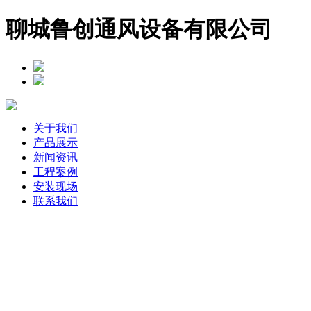
聊城鲁创通风设备有限公司
关于我们
产品展示
新闻资讯
工程案例
安装现场
联系我们